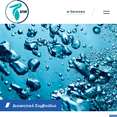
e-Services
Διοικητικό Συμβούλιο