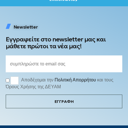
Newsletter
Εγγραφείτε στο newsletter μας και
μάθετε πρώτοι τα νέα μας!
Αποδέχομαι την
Πολιτική Απορρήτου
και τους
Όρους Χρήσης της ΔΕΥΑΜ
ΕΓΓΡΑΦΗ