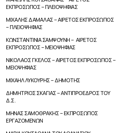
ΕΚΠΡΟΣΩΠΟΣ – ΠΛΕΙΟΨΗΦΙΑΣ
ΜΙΧΑΛΗΣ ΔΑΜΑΛΑΣ – ΑΙΡΕΤΟΣ ΕΚΠΡΟΣΩΠΟΣ
– ΠΛΕΙΟΨΗΦΙΑΣ
ΚΩΝΣΤΑΝΤΙΝΙΑ ΣΑΜΨΟΥΝΗ – ΑΙΡΕΤΟΣ
ΕΚΠΡΟΣΩΠΟΣ – ΜΕΙΟΨΗΦΙΑΣ
ΝΙΚΟΛΑΟΣ ΓΚΕΛΟΣ – ΑΙΡΕΤΟΣ ΕΚΠΡΟΣΩΠΟΣ –
ΜΕΙΟΨΗΦΙΑΣ
ΜΙΧΑΗΛ ΛΥΚΟΥΡΗΣ – ΔΗΜΟΤΗΣ
ΔΗΜΗΤΡΙΟΣ ΣΚΑΓΙΑΣ – ΑΝΤΙΠΡΟΕΔΡΟΣ ΤΟΥ
Δ.Σ.
ΜΗΝΑΣ ΣΑΜΟΘΡΑΚΗΣ – ΕΚΠΡΟΣΩΠΟΣ
ΕΡΓΑΖΟΜΕΝΩΝ