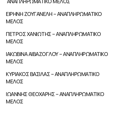
ΑΝΑΠΛΗΡΩΜΑΤΙΚΟ ΜΕΛΟΣ
ΕΙΡΗΝΗ ΖΟΥΓΑΝΕΛΗ – ΑΝΑΠΛΗΡΩΜΑΤΙΚΟ
ΜΕΛΟΣ
ΠΕΤΡΟΣ ΧΑΝΙΩΤΗΣ – ΑΝΑΠΛΗΡΩΜΑΤΙΚΟ
ΜΕΛΟΣ
ΙΑΚΩΒΙΝΑ ΑΙΒΑΖΟΓΛΟΥ – ΑΝΑΠΛΗΡΩΜΑΤΙΚΟ
ΜΕΛΟΣ
ΚΥΡΙΑΚΟΣ ΒΑΣΙΛΑΣ – ΑΝΑΠΛΗΡΩΜΑΤΙΚΟ
ΜΕΛΟΣ
ΙΩΑΝΝΗΣ ΘΕΟΧΑΡΗΣ – ΑΝΑΠΛΗΡΩΜΑΤΙΚΟ
ΜΕΛΟΣ