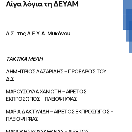
Λίγα λόγια τη ΔΕΥΑΜ
Δ.Σ. της Δ.Ε.Υ.Α. Μυκόνου
ΤΑΚΤΙΚΑ ΜΕΛΗ
ΔΗΜΗΤΡΙΟΣ ΛΑΖΑΡΙΔΗΣ – ΠΡΟΕΔΡΟΣ ΤΟΥ
Δ.Σ.
ΜΑΡΟΥΣΟΥΛΑ ΧΑΝΙΩΤΗ – ΑΙΡΕΤΟΣ
ΕΚΠΡΟΣΩΠΟΣ – ΠΛΕΙΟΨΗΦΙΑΣ
ΜΑΡΙΑ ΔΑΚΤΥΛΙΔΗ – ΑΙΡΕΤΟΣ ΕΚΠΡΟΣΩΠΟΣ –
ΠΛΕΙΟΨΗΦΙΑΣ
ΜΑΝΩΛΗΣ ΚΟΥΣΑΘΑΝΑΣ – ΑΙΡΕΤΟΣ