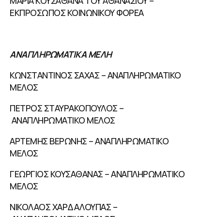
ΜΑΡΙΑ ΚΟΥΣΑΘΑΝΑ ΤΟΥ ΑΘΑΝΑΣΙΟΥ –
ΕΚΠΡΟΣΩΠΟΣ ΚΟΙΝΩΝΙΚΟΥ ΦΟΡΕΑ
ΑΝΑΠΛΗΡΩΜΑΤΙΚΑ ΜΕΛΗ
ΚΩΝΣΤΑΝΤΙΝΟΣ ΣΑΧΑΣ – ΑΝΑΠΛΗΡΩΜΑΤΙΚΟ
ΜΕΛΟΣ
ΠΕΤΡΟΣ ΣΤΑΥΡΑΚΟΠΟΥΛΟΣ –
ΑΝΑΠΛΗΡΩΜΑΤΙΚΟ ΜΕΛΟΣ
ΑΡΤΕΜΗΣ ΒΕΡΩΝΗΣ – ΑΝΑΠΛΗΡΩΜΑΤΙΚΟ
ΜΕΛΟΣ
ΓΕΩΡΓΙΟΣ ΚΟΥΣΑΘΑΝΑΣ – ΑΝΑΠΛΗΡΩΜΑΤΙΚΟ
ΜΕΛΟΣ
ΝΙΚΟΛΑΟΣ ΧΑΡΔΑΛΟΥΠΑΣ –