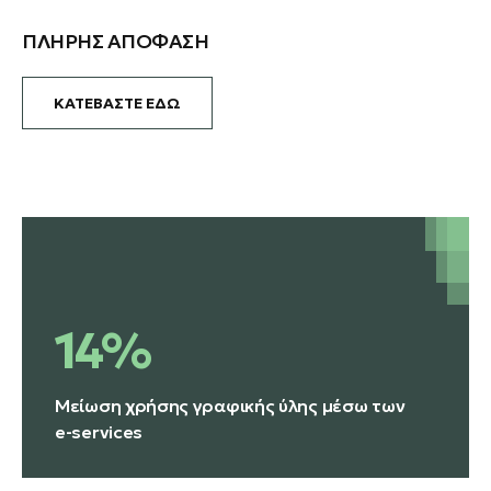
ΠΛΗΡΗΣ ΑΠΟΦΑΣΗ
ΚΑΤΕΒΑΣΤΕ ΕΔΩ
14%
Μείωση χρήσης γραφικής ύλης μέσω των
e-services