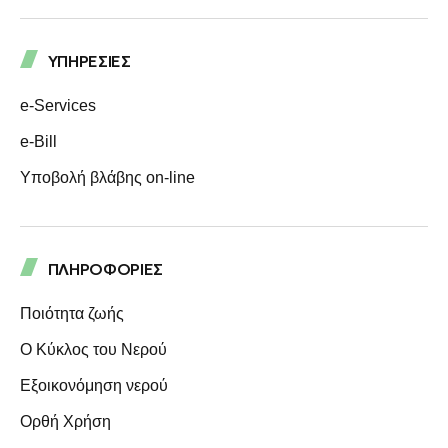
ΥΠΗΡΕΣΙΕΣ
e-Services
e-Bill
Υποβολή βλάβης on-line
ΠΛΗΡΟΦΟΡΙΕΣ
Ποιότητα ζωής
Ο Κύκλος του Νερού
Eξοικονόμηση νερού
Ορθή Χρήση