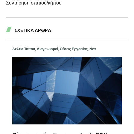
Συντήρηση σπιτιού/κήπου
ΣΧΕΤΙΚΑ ΑΡΘΡΑ
Δελτία Τύπου
,
Διαγωνισμοί
,
Θέσεις Εργασίας
,
Νέα