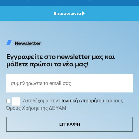
Επικοινωνία
Newsletter
Εγγραφείτε στο newsletter μας και
μάθετε πρώτοι τα νέα μας!
Αποδέχομαι την
Πολιτική Απορρήτου
και τους
Όρους Χρήσης της ΔΕΥΑΜ
ΕΓΓΡΑΦΗ