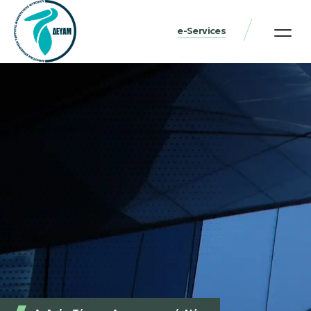
e-Services