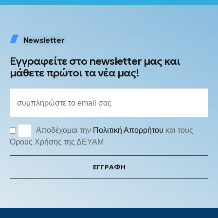
Newsletter
Εγγραφείτε στο newsletter μας και
μάθετε πρώτοι τα νέα μας!
Αποδέχομαι την
Πολιτική Απορρήτου
και τους
Όρους Χρήσης της ΔΕΥΑΜ
ΕΓΓΡΑΦΗ