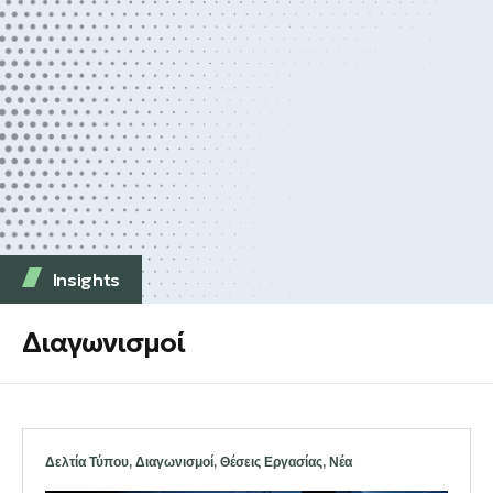
Insights
Διαγωνισμοί
Δελτία Τύπου
,
Διαγωνισμοί
,
Θέσεις Εργασίας
,
Νέα