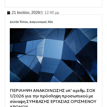
21 Ιουλίου, 2026
12:40 μμ
Δελτία Τύπου
,
Διαγωνισμοί
,
Νέα
ΠΕΡΙΛΗΨΗ ΑΝΑΚΟΙΝΩΣΗΣ υπ’ αριθμ. ΣΟΧ
1/2026 για την πρόσληψη προσωπικού με
σύναψη ΣΥΜΒΑΣΗΣ ΕΡΓΑΣΙΑΣ ΟΡΙΣΜΕΝΟΥ
ΧΡΟΝΟΥ