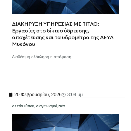
ΔΙΑΚΗΡΥΞΗ ΥΠΗΡΕΣΙΑΣ ΜΕ ΤΙΤΛΟ:
Εργασίες στο δίκτυο ύδρευσης,
αποχέτευσης και τα υδρομέτρα της ΔΕΥΑ
Μυκόνου
Διαθέσιμη ολόκληρη η απόφαση
20 Φεβρουαρίου, 2026
3:04 μμ
Δελτία Τύπου
,
Διαγωνισμοί
,
Νέα