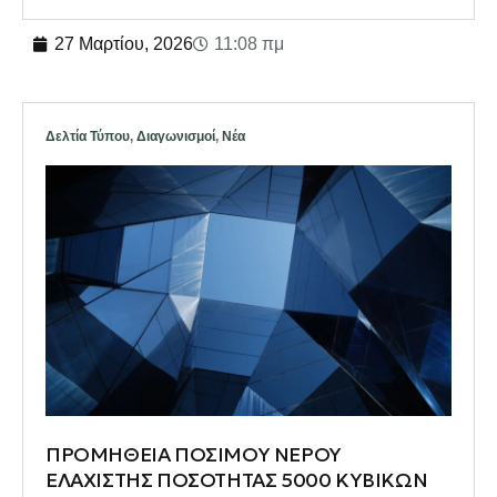
27 Μαρτίου, 2026
11:08 πμ
Δελτία Τύπου
,
Διαγωνισμοί
,
Νέα
ΠΡΟΜΗΘΕΙΑ ΠΟΣΙΜΟΥ ΝΕΡΟΥ
ΕΛΑΧΙΣΤΗΣ ΠΟΣΟΤΗΤΑΣ 5000 ΚΥΒΙΚΩΝ