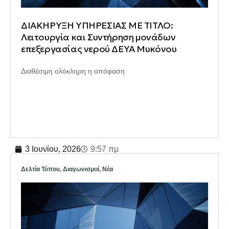
ΔΙΑΚΗΡΥΞΗ ΥΠΗΡΕΣΙΑΣ ΜΕ ΤΙΤΛΟ:
Λειτουργία και Συντήρηση μονάδων
επεξεργασίας νερού ΔΕΥΑ Μυκόνου
Διαθέσιμη ολόκληρη η απόφαση
3 Ιουνίου, 2026
9:57 πμ
Δελτία Τύπου
,
Διαγωνισμοί
,
Νέα