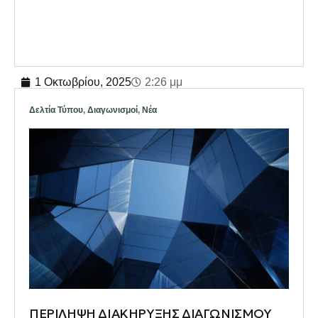
1 Οκτωβρίου, 2025
2:26 μμ
Δελτία Τύπου
,
Διαγωνισμοί
,
Νέα
ΠΕΡΙΛΗΨΗ ΔΙΑΚΗΡΥΞΗΣ ΔΙΑΓΩΝΙΣΜΟΥ