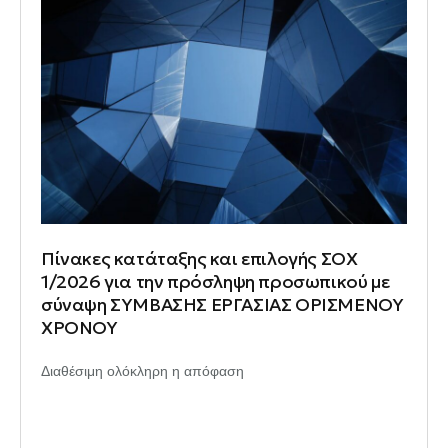
Πίνακες κατάταξης και επιλογής ΣΟΧ
1/2026 για την πρόσληψη προσωπικού με
σύναψη ΣΥΜΒΑΣΗΣ ΕΡΓΑΣΙΑΣ ΟΡΙΣΜΕΝΟΥ
ΧΡΟΝΟΥ
Διαθέσιμη ολόκληρη η απόφαση