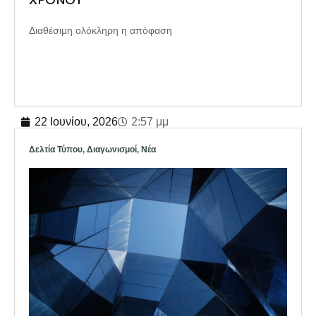
Διαθέσιμη ολόκληρη η απόφαση
22 Ιουνίου, 2026
2:57 μμ
Δελτία Τύπου
,
Διαγωνισμοί
,
Νέα