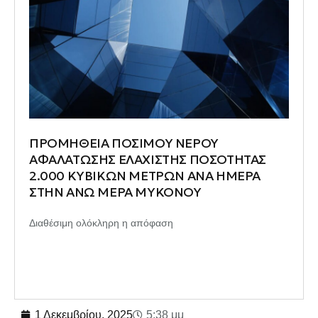
ΠΡΟΜΗΘΕΙΑ ΠΟΣΙΜΟΥ ΝΕΡΟΥ
ΑΦΑΛΑΤΩΣΗΣ ΕΛΑΧΙΣΤΗΣ ΠΟΣΟΤΗΤΑΣ
2.000 ΚΥΒΙΚΩΝ ΜΕΤΡΩΝ ΑΝΑ ΗΜΕΡΑ
ΣΤΗΝ ΑΝΩ ΜΕΡΑ ΜΥΚΟΝΟΥ
Διαθέσιμη ολόκληρη η απόφαση
1 Δεκεμβρίου, 2025
5:38 μμ