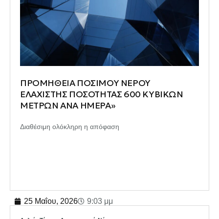
ΠΡΟΜΗΘΕΙΑ ΠΟΣΙΜΟΥ ΝΕΡΟΥ
ΕΛΑΧΙΣΤΗΣ ΠΟΣΟΤΗΤΑΣ 600 ΚΥΒΙΚΩΝ
ΜΕΤΡΩΝ ΑΝΑ ΗΜΕΡΑ»
Διαθέσιμη ολόκληρη η απόφαση
25 Μαΐου, 2026
9:03 μμ