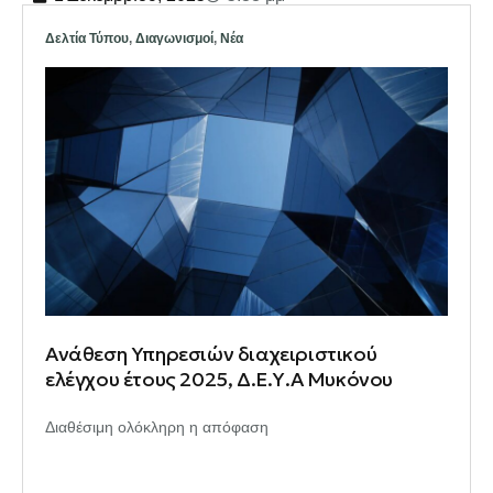
Δελτία Τύπου
,
Διαγωνισμοί
,
Νέα
Ανάθεση Υπηρεσιών διαχειριστικού
ελέγχου έτους 2025, Δ.Ε.Υ.Α Μυκόνου
Διαθέσιμη ολόκληρη η απόφαση