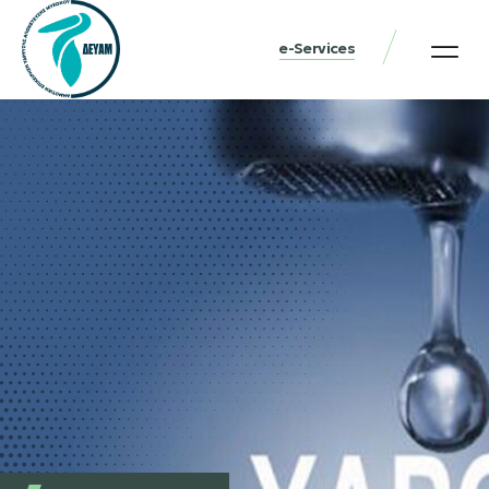
e-Services