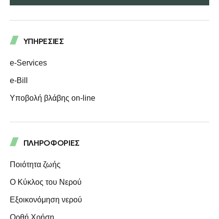
ΥΠΗΡΕΣΙΕΣ
e-Services
e-Bill
Υποβολή βλάβης on-line
ΠΛΗΡΟΦΟΡΙΕΣ
Ποιότητα ζωής
Ο Κύκλος του Νερού
Eξοικονόμηση νερού
Ορθή Χρήση