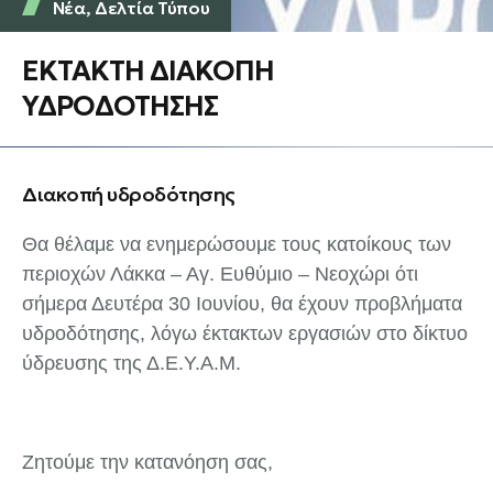
Νέα
,
Δελτία Τύπου
ΕΚΤΑΚΤΗ ΔΙΑΚΟΠΗ
ΥΔΡΟΔΟΤΗΣΗΣ
Διακοπή υδροδότησης
Θα θέλαμε να ενημερώσουμε τους κατοίκους των
περιοχών Λάκκα – Αγ. Ευθύμιο – Νεοχώρι ότι
σήμερα Δευτέρα 30 Ιουνίου, θα έχουν προβλήματα
υδροδότησης, λόγω έκτακτων εργασιών στο δίκτυο
ύδρευσης της Δ.Ε.Υ.Α.Μ.
Ζητούμε την κατανόηση σας,