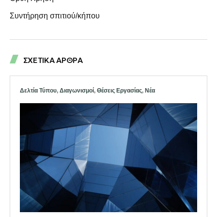
Συντήρηση σπιτιού/κήπου
ΣΧΕΤΙΚΑ ΑΡΘΡΑ
Δελτία Τύπου
,
Διαγωνισμοί
,
Θέσεις Εργασίας
,
Νέα