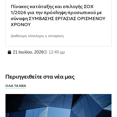
Πίνακες κατάταξης και επιλογής ΣΟΧ
1/2026 για την πρόσληψη προσωπικού με
σύναψη ΣΥΜΒΑΣΗΣ ΕΡΓΑΣΙΑΣ ΟΡΙΣΜΕΝΟΥ
ΧΡΟΝΟΥ
Διαθέσιμη ολόκληρη η απόφαση
21 Ιουλίου, 2026
12:40 μμ
Περιηγειθείτε στα νέα μας
ΟΛΑ ΤΑ ΝΕΑ