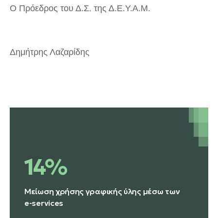
Ο Πρόεδρος του Δ.Σ. της Δ.Ε.Υ.Α.Μ.
Δημήτρης Λαζαρίδης
14%
Μείωση χρήσης γραφικής ύλης μέσω των
e-services