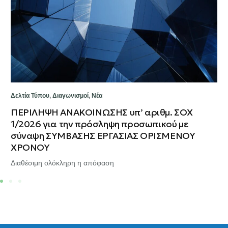
Δελτία Τύπου
,
Διαγωνισμοί
,
Νέα
ΠΕΡΙΛΗΨΗ ΑΝΑΚΟΙΝΩΣΗΣ υπ’ αριθμ. ΣΟΧ
1/2026 για την πρόσληψη προσωπικού με
σύναψη ΣΥΜΒΑΣΗΣ ΕΡΓΑΣΙΑΣ ΟΡΙΣΜΕΝΟΥ
ΧΡΟΝΟΥ
Διαθέσιμη ολόκληρη η απόφαση