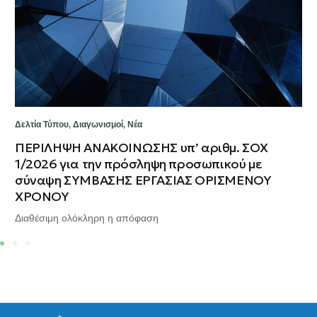
Δελτία Τύπου
,
Διαγωνισμοί
,
Νέα
ΠΕΡΙΛΗΨΗ ΑΝΑΚΟΙΝΩΣΗΣ υπ’ αριθμ. ΣΟΧ
1/2026 για την πρόσληψη προσωπικού με
σύναψη ΣΥΜΒΑΣΗΣ ΕΡΓΑΣΙΑΣ ΟΡΙΣΜΕΝΟΥ
ΧΡΟΝΟΥ
Διαθέσιμη ολόκληρη η απόφαση