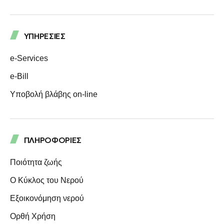
ΥΠΗΡΕΣΙΕΣ
e-Services
e-Bill
Υποβολή βλάβης on-line
ΠΛΗΡΟΦΟΡΙΕΣ
Ποιότητα ζωής
Ο Κύκλος του Νερού
Eξοικονόμηση νερού
Ορθή Χρήση