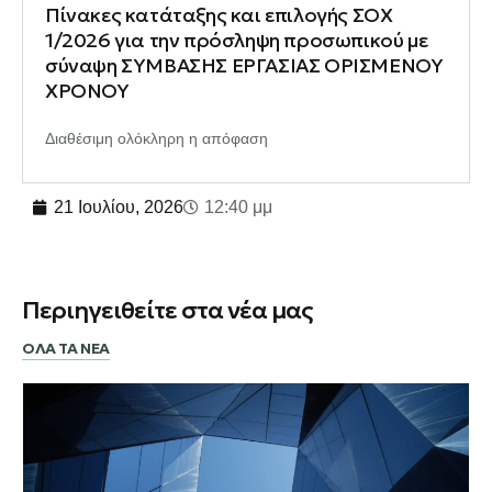
Πίνακες κατάταξης και επιλογής ΣΟΧ
1/2026 για την πρόσληψη προσωπικού με
σύναψη ΣΥΜΒΑΣΗΣ ΕΡΓΑΣΙΑΣ ΟΡΙΣΜΕΝΟΥ
ΧΡΟΝΟΥ
Διαθέσιμη ολόκληρη η απόφαση
21 Ιουλίου, 2026
12:40 μμ
Περιηγειθείτε στα νέα μας
ΟΛΑ ΤΑ ΝΕΑ