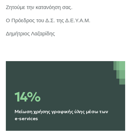
Ζητούμε την κατανόηση σας.
Ο Πρόεδρος του Δ.Σ. της Δ.Ε.Υ.Α.Μ.
Δημήτριος Λαζαρίδης
14%
Μείωση χρήσης γραφικής ύλης μέσω των
e-services