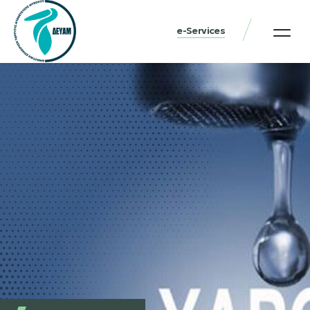
e-Services