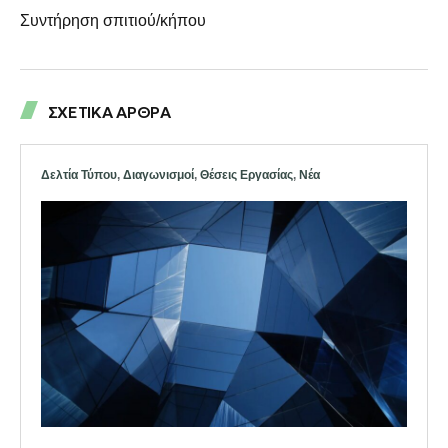
Συντήρηση σπιτιού/κήπου
ΣΧΕΤΙΚΑ ΑΡΘΡΑ
Δελτία Τύπου
,
Διαγωνισμοί
,
Θέσεις Εργασίας
,
Νέα