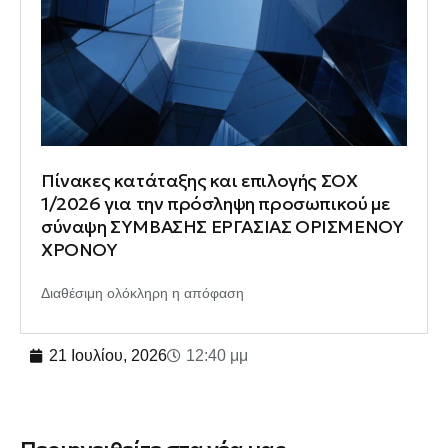
Πίνακες κατάταξης και επιλογής ΣΟΧ
1/2026 για την πρόσληψη προσωπικού με
σύναψη ΣΥΜΒΑΣΗΣ ΕΡΓΑΣΙΑΣ ΟΡΙΣΜΕΝΟΥ
ΧΡΟΝΟΥ
Διαθέσιμη ολόκληρη η απόφαση
21 Ιουλίου, 2026
12:40 μμ