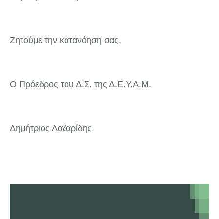
Ζητούμε την κατανόηση σας,
Ο Πρόεδρος του Δ.Σ. της Δ.Ε.Υ.Α.Μ.
Δημήτριος Λαζαρίδης