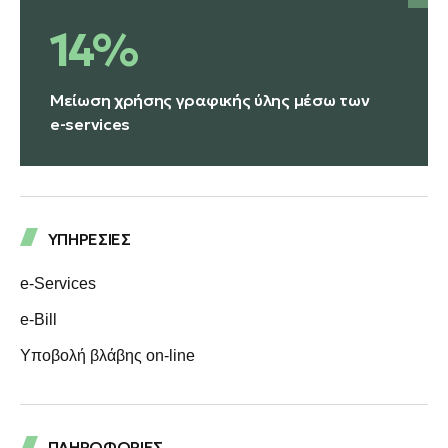
14%
Μείωση χρήσης γραφικής ύλης μέσω των
e-services
ΥΠΗΡΕΣΙΕΣ
e-Services
e-Bill
Υποβολή βλάβης on-line
ΠΛΗΡΟΦΟΡΙΕΣ