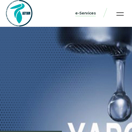
e-Services