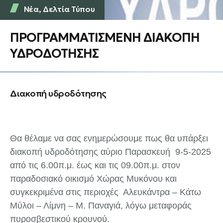
Νέα
,
Δελτία Τύπου
ΠΡΟΓΡΑΜΜΑΤΙΣΜΕΝΗ ΔΙΑΚΟΠΗ
ΥΔΡΟΔΟΤΗΣΗΣ
Διακοπή υδροδότησης
Θα θέλαμε να σας ενημερώσουμε πως θα υπάρξει
διακοπή υδροδότησης αύριο Παρασκευή 9-5-2025
από τις 6.00π.μ. έως και τις 09.00π.μ. στον
παραδοσιακό οικισμό Χώρας Μυκόνου και
συγκεκριμένα στις περιοχές Αλευκάντρα – Κάτω
Μύλοι – Λίμνη – Μ. Παναγιά, λόγω μεταφοράς
πυροσβεστικού κρουνού.