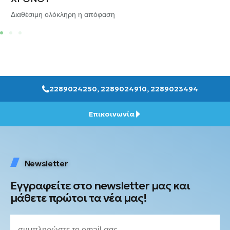
Διαθέσιμη ολόκληρη η απόφαση
2289024250, 2289024910, 2289023494
Επικοινωνία
Newsletter
Εγγραφείτε στο newsletter μας και
μάθετε πρώτοι τα νέα μας!